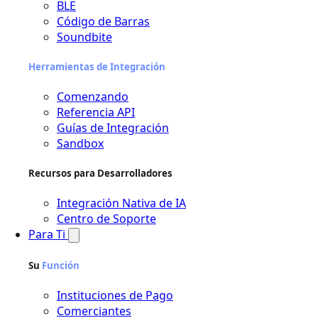
BLE
Código de Barras
Soundbite
Herramientas
de
Integración
Comenzando
Referencia API
Guías de Integración
Sandbox
Recursos para Desarrolladores
Integración Nativa de IA
Centro de Soporte
Para Ti
Su
Función
Instituciones de Pago
Comerciantes