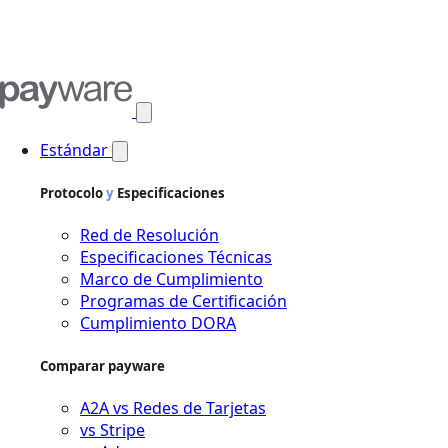
Abrir menú principal
Estándar
Protocolo
y
Especificaciones
Red de Resolución
Especificaciones Técnicas
Marco de Cumplimiento
Programas de Certificación
Cumplimiento DORA
Comparar payware
A2A vs Redes de Tarjetas
vs Stripe