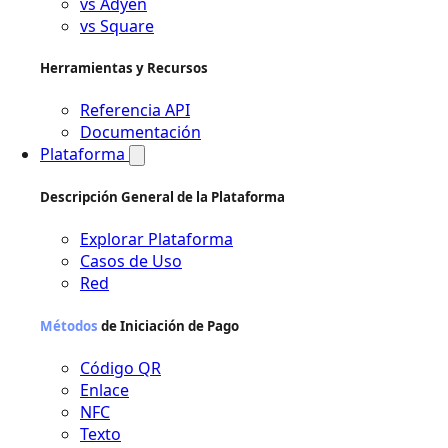
vs Adyen
vs Square
Herramientas y Recursos
Referencia API
Documentación
Plataforma
Descripción General de la Plataforma
Explorar Plataforma
Casos de Uso
Red
Métodos
de Iniciación de Pago
Código QR
Enlace
NFC
Texto