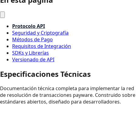
Protocolo API
Seguridad y Criptografía
Métodos de Pago
Requisitos de Integración
SDKs y Librerías
Versionado de API
Especificaciones Técnicas
Documentación técnica completa para implementar la red
de resolución de transacciones payware. Construido sobre
estándares abiertos, diseñado para desarrolladores.