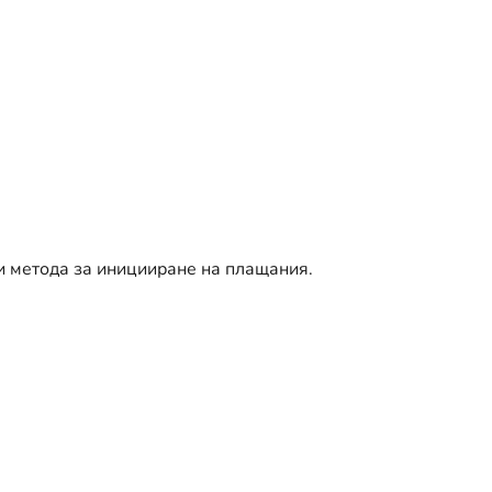
и метода за иницииране на плащания.