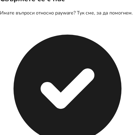
Имате въпроси относно payware? Тук сме, за да помогнем.