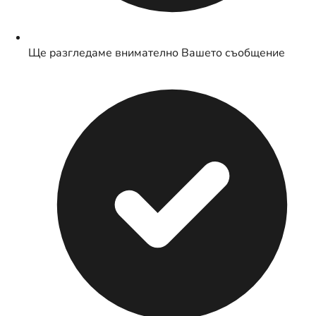
Ще разгледаме внимателно Вашето съобщение