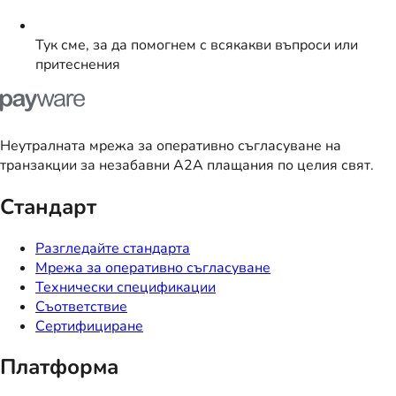
Тук сме, за да помогнем с всякакви въпроси или
притеснения
Неутралната мрежа за оперативно съгласуване на
транзакции за незабавни A2A плащания по целия свят.
Стандарт
Разгледайте стандарта
Мрежа за оперативно съгласуване
Технически спецификации
Съответствие
Сертифициране
Платформа