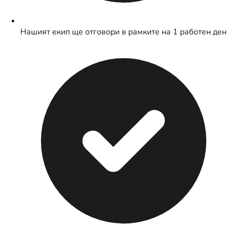
Нашият екип ще отговори в рамките на 1 работен ден