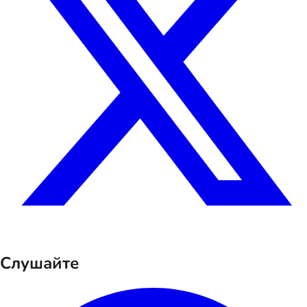
Слушайте