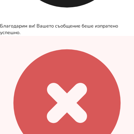
Благодарим ви! Вашето съобщение беше изпратено
успешно.