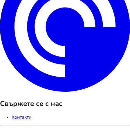
Свържете се с нас
Контакти