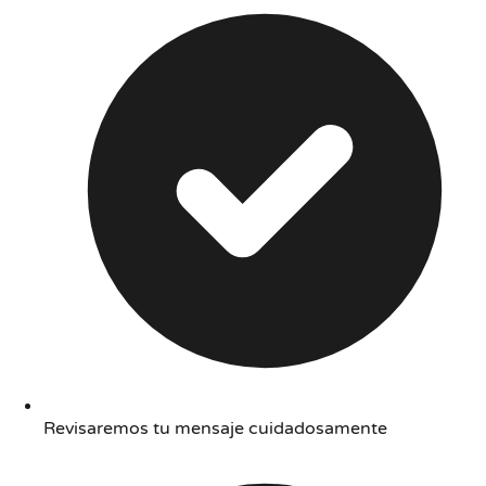
Revisaremos tu mensaje cuidadosamente