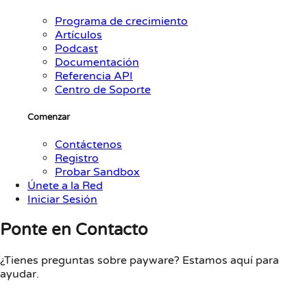
Programa de crecimiento
Artículos
Podcast
Documentación
Referencia API
Centro de Soporte
Comenzar
Contáctenos
Registro
Probar Sandbox
Únete a la Red
Iniciar Sesión
Ponte en Contacto
¿Tienes preguntas sobre payware? Estamos aquí para
ayudar.