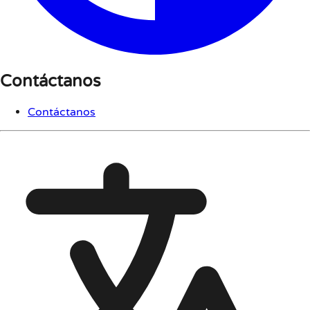
Contáctanos
Contáctanos