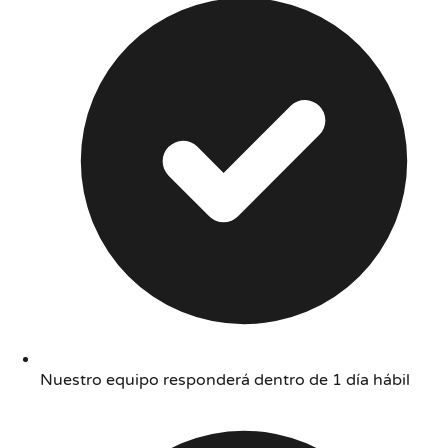
Nuestro equipo responderá dentro de 1 día hábil