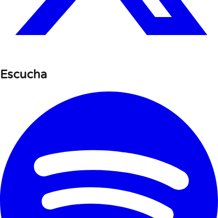
Escucha