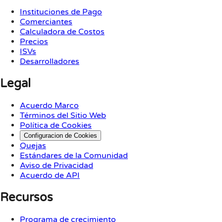
Instituciones de Pago
Comerciantes
Calculadora de Costos
Precios
ISVs
Desarrolladores
Legal
Acuerdo Marco
Términos del Sitio Web
Política de Cookies
Configuracion de Cookies
Quejas
Estándares de la Comunidad
Aviso de Privacidad
Acuerdo de API
Recursos
Programa de crecimiento