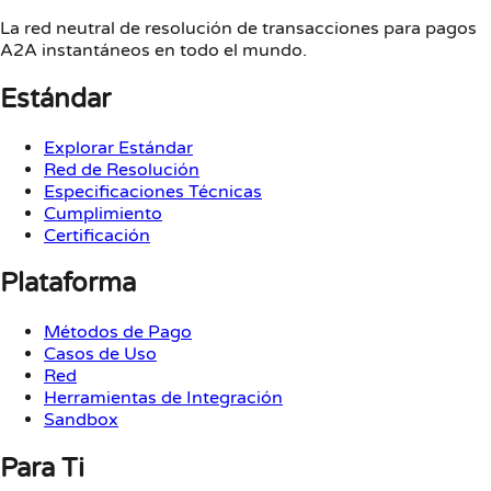
La red neutral de resolución de transacciones para pagos
A2A instantáneos en todo el mundo.
Estándar
Explorar Estándar
Red de Resolución
Especificaciones Técnicas
Cumplimiento
Certificación
Plataforma
Métodos de Pago
Casos de Uso
Red
Herramientas de Integración
Sandbox
Para Ti