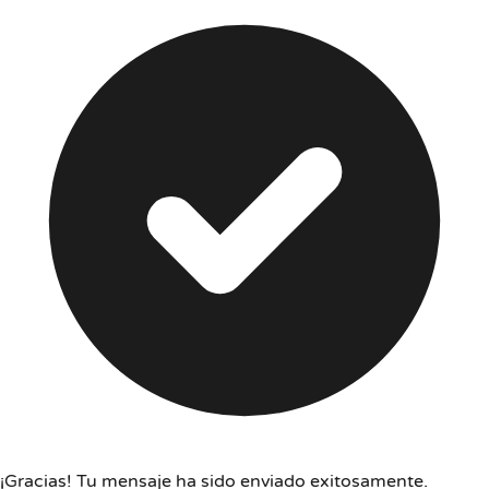
¡Gracias! Tu mensaje ha sido enviado exitosamente.