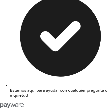
Estamos aquí para ayudar con cualquier pregunta o
inquietud