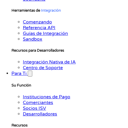
Herramientas de
Integración
Comenzando
Referencia API
Guías de Integración
Sandbox
Recursos para Desarrolladores
Integración Nativa de IA
Centro de Soporte
Para Ti
Su Función
Instituciones de Pago
Comerciantes
Socios ISV
Desarrolladores
Recursos