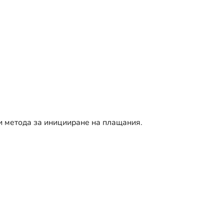
и метода за иницииране на плащания.