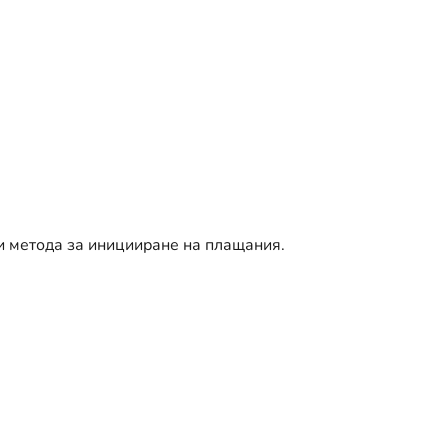
и метода за иницииране на плащания.