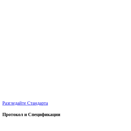
Разгледайте Стандартa
Протокол и Спецификации