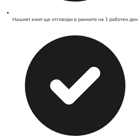
Нашият екип ще отговори в рамките на 1 работен ден