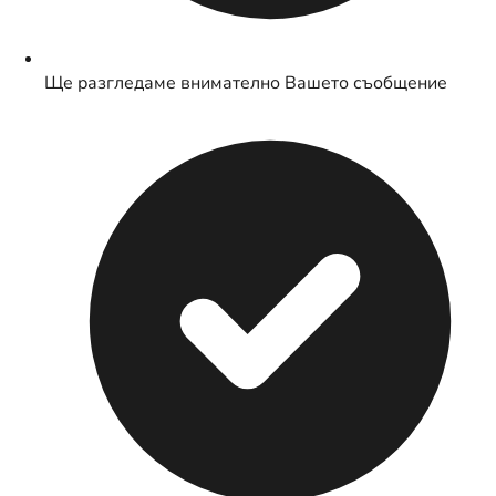
Ще разгледаме внимателно Вашето съобщение