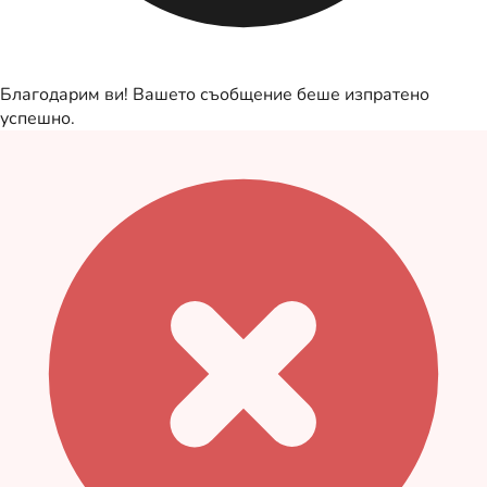
Благодарим ви! Вашето съобщение беше изпратено
успешно.