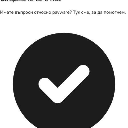
Имате въпроси относно payware? Тук сме, за да помогнем.