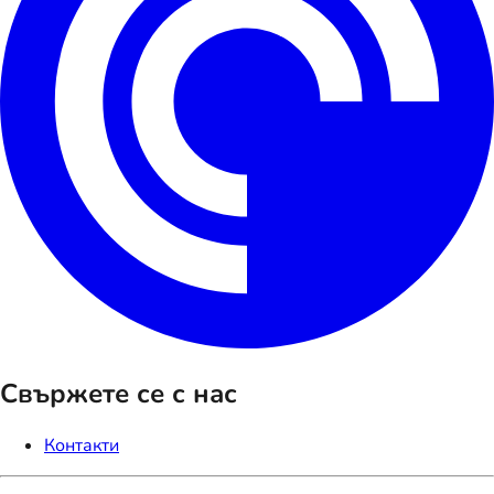
Свържете се с нас
Контакти