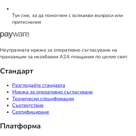
Тук сме, за да помогнем с всякакви въпроси или
притеснения
Неутралната мрежа за оперативно съгласуване на
транзакции за незабавни A2A плащания по целия свят.
Стандарт
Разгледайте стандарта
Мрежа за оперативно съгласуване
Технически спецификации
Съответствие
Сертифициране
Платформа