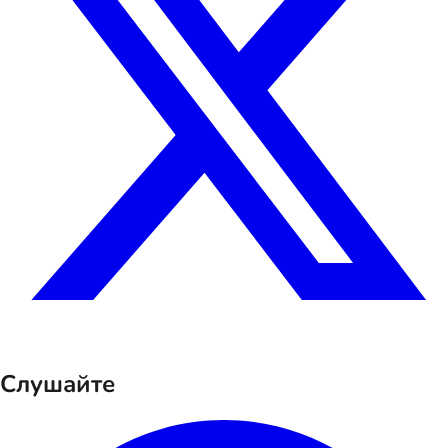
Слушайте