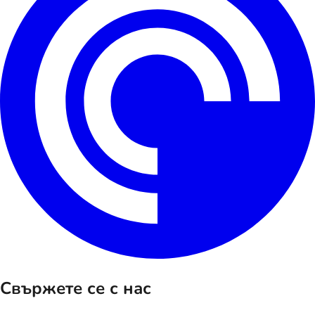
Свържете се с нас