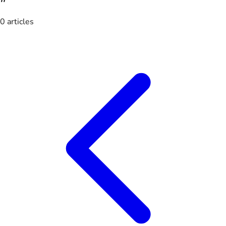
0 articles