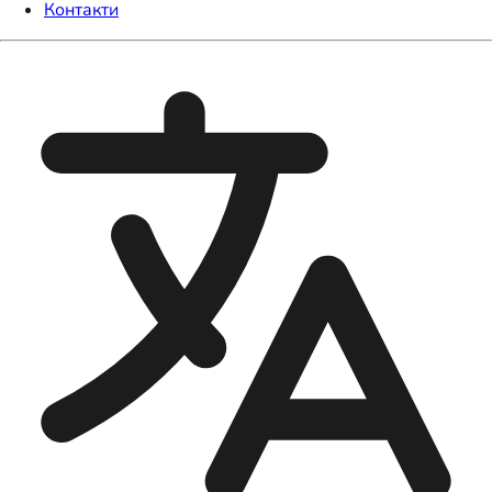
Контакти