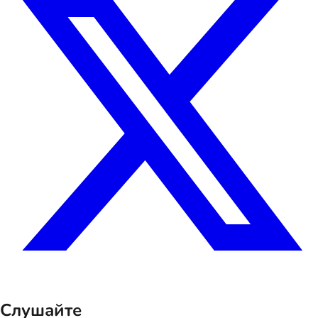
Слушайте