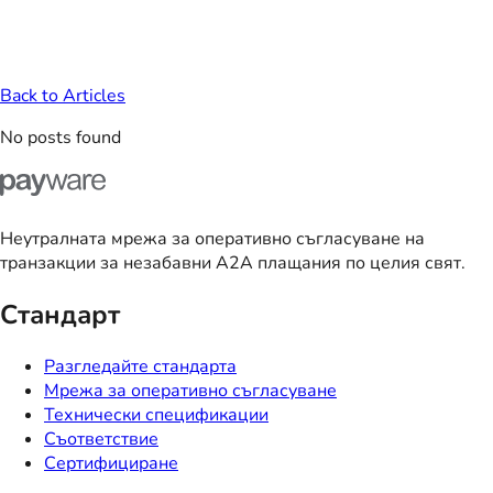
Back to Articles
No posts found
Неутралната мрежа за оперативно съгласуване на
транзакции за незабавни A2A плащания по целия свят.
Стандарт
Разгледайте стандарта
Мрежа за оперативно съгласуване
Технически спецификации
Съответствие
Сертифициране