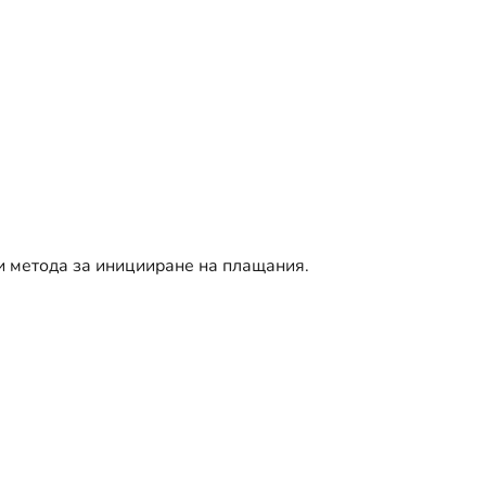
и метода за иницииране на плащания.