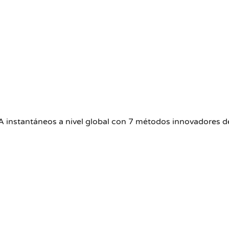
 instantáneos a nivel global con 7 métodos innovadores de