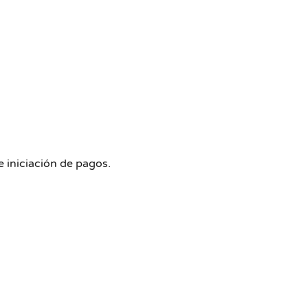
 iniciación de pagos.