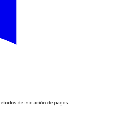
métodos de iniciación de pagos.