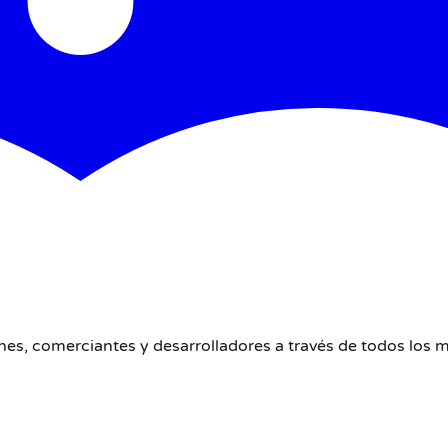
nes, comerciantes y desarrolladores a través de todos los 