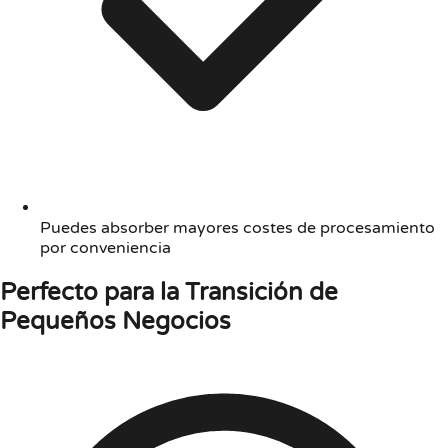
Puedes absorber mayores costes de procesamiento
por conveniencia
Perfecto para la Transición de
Pequeños Negocios