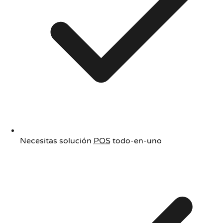
Necesitas solución
POS
todo-en-uno