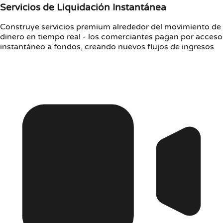
Servicios de Liquidación Instantánea
Construye servicios premium alrededor del movimiento de
dinero en tiempo real - los comerciantes pagan por acceso
instantáneo a fondos, creando nuevos flujos de ingresos