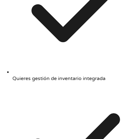
Quieres gestión de inventario integrada