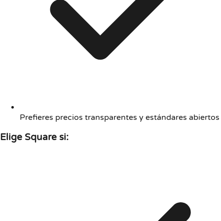
Prefieres precios transparentes y estándares abiertos
Elige Square si: