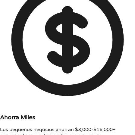
Ahorra Miles
Los pequeños negocios ahorran $3,000-$16,000+