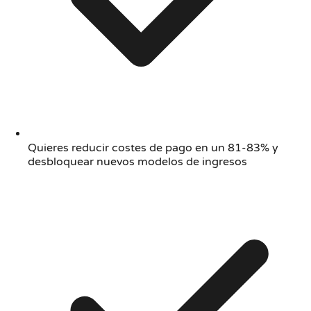
Quieres reducir costes de pago en un 81-83% y
desbloquear nuevos modelos de ingresos