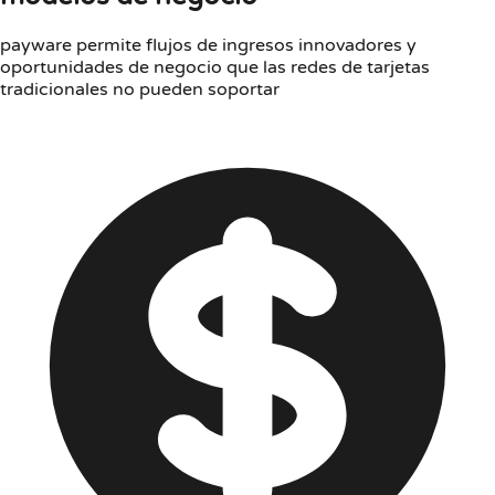
payware permite flujos de ingresos innovadores y
oportunidades de negocio que las redes de tarjetas
tradicionales no pueden soportar