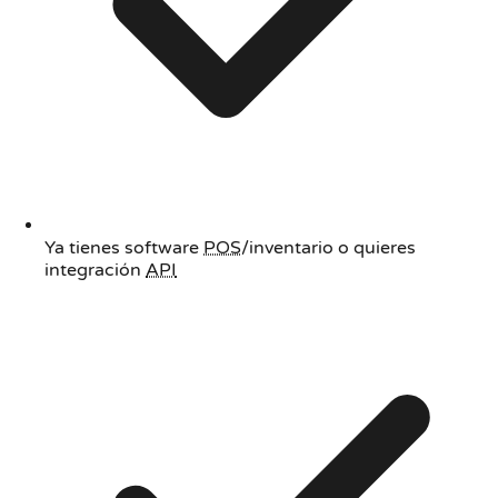
Ya tienes software
POS
/inventario o quieres
integración
API