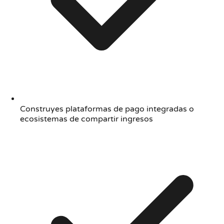
Construyes plataformas de pago integradas o
ecosistemas de compartir ingresos