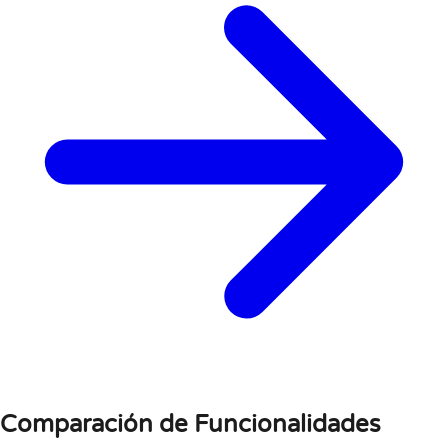
Comparación de Funcionalidades