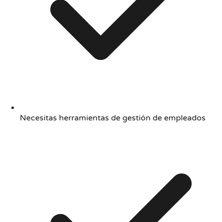
Necesitas herramientas de gestión de empleados