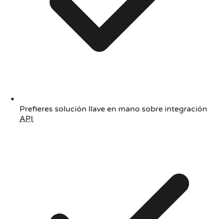
Prefieres solución llave en mano sobre integración
API