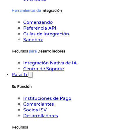
Herramientas
de
Integración
Comenzando
Referencia API
Guías de Integración
Sandbox
Recursos
para
Desarrolladores
Integración Nativa de IA
Centro de Soporte
Para Ti
Su Función
Instituciones de Pago
Comerciantes
Socios ISV
Desarrolladores
Recursos