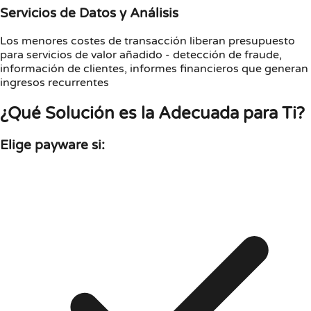
Servicios de Datos y Análisis
Los menores costes de transacción liberan presupuesto
para servicios de valor añadido - detección de fraude,
información de clientes, informes financieros que generan
ingresos recurrentes
¿Qué Solución es la Adecuada para Ti?
Elige payware si: