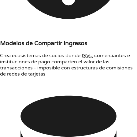
Modelos de Compartir Ingresos
Crea ecosistemas de socios donde
ISVs
, comerciantes e
instituciones de pago comparten el valor de las
transacciones - imposible con estructuras de comisiones
de redes de tarjetas