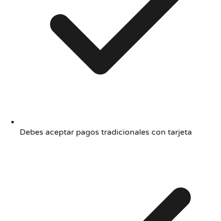
Debes aceptar pagos tradicionales con tarjeta