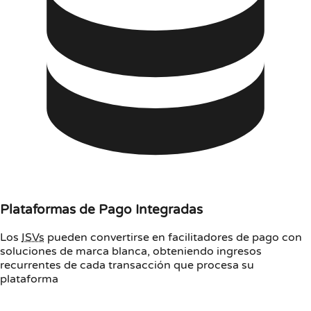
Plataformas de Pago Integradas
Los
ISVs
pueden convertirse en facilitadores de pago con
soluciones de marca blanca, obteniendo ingresos
recurrentes de cada transacción que procesa su
plataforma