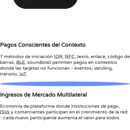
Pagos Conscientes del Contexto
7 métodos de iniciación (
QR
,
NFC
, texto, enlace, código de
barras,
BLE
, soundbite) permiten pagos en contextos
donde las tarjetas no funcionan - eventos, vending,
tránsito,
IoT
Ingresos de Mercado Multilateral
Economía de plataforma donde instituciones de pago,
ISVs
y comerciantes participan en el crecimiento de la red
- cada nuevo participante aumenta el valor para todos