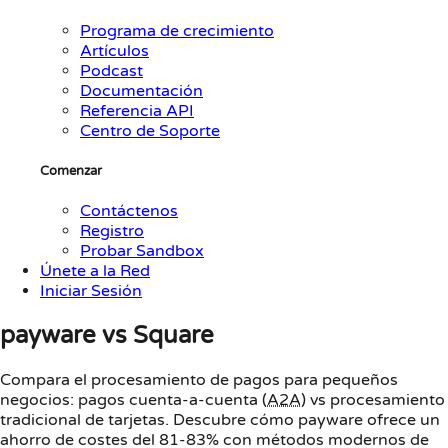
Programa de crecimiento
Artículos
Podcast
Documentación
Referencia API
Centro de Soporte
Comenzar
Contáctenos
Registro
Probar Sandbox
Únete a la Red
Iniciar Sesión
payware vs Square
Compara el procesamiento de pagos para pequeños
negocios: pagos cuenta-a-cuenta (
A2A
) vs procesamiento
tradicional de tarjetas. Descubre cómo payware ofrece un
ahorro de costes del 81-83% con métodos modernos de