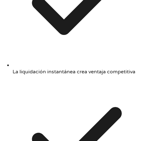
La liquidación instantánea crea ventaja competitiva