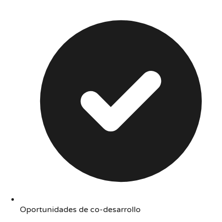
Oportunidades de co-desarrollo