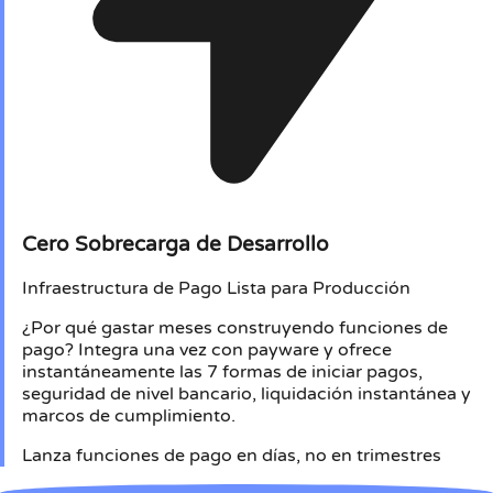
Cero Sobrecarga de Desarrollo
Infraestructura de Pago Lista para Producción
¿Por qué gastar meses construyendo funciones de
pago? Integra una vez con payware y ofrece
instantáneamente las 7 formas de iniciar pagos,
seguridad de nivel bancario, liquidación instantánea y
marcos de cumplimiento.
Lanza funciones de pago en días, no en trimestres