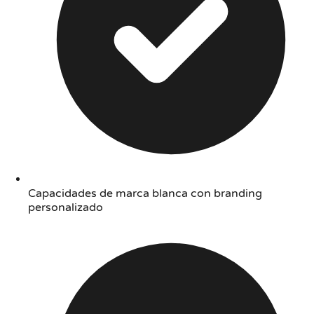
Capacidades de marca blanca con branding
personalizado