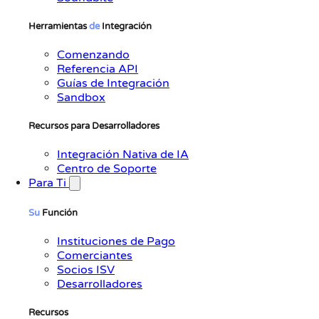
Herramientas
de
Integración
Comenzando
Referencia API
Guías de Integración
Sandbox
Recursos para Desarrolladores
Integración Nativa de IA
Centro de Soporte
Para Ti
Su
Función
Instituciones de Pago
Comerciantes
Socios ISV
Desarrolladores
Recursos