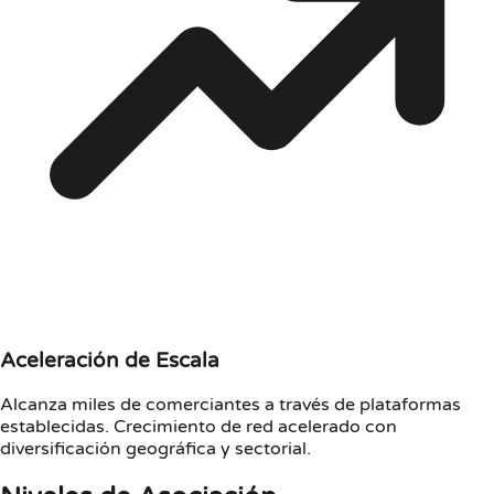
Aceleración de Escala
Alcanza miles de comerciantes a través de plataformas
establecidas. Crecimiento de red acelerado con
diversificación geográfica y sectorial.