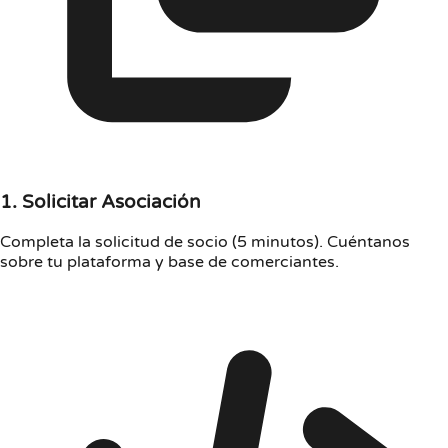
1. Solicitar Asociación
Completa la solicitud de socio (5 minutos). Cuéntanos
sobre tu plataforma y base de comerciantes.