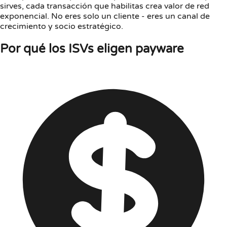
sirves, cada transacción que habilitas crea valor de red
exponencial. No eres solo un cliente - eres un canal de
crecimiento y socio estratégico.
Por qué los ISVs eligen payware