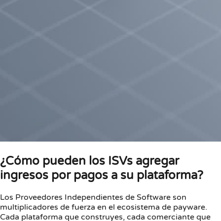
¿Cómo pueden los ISVs agregar
ingresos por pagos a su plataforma?
Los Proveedores Independientes de Software son
multiplicadores de fuerza en el ecosistema de payware.
Cada plataforma que construyes, cada comerciante que