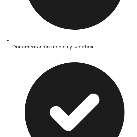
Documentación técnica y sandbox