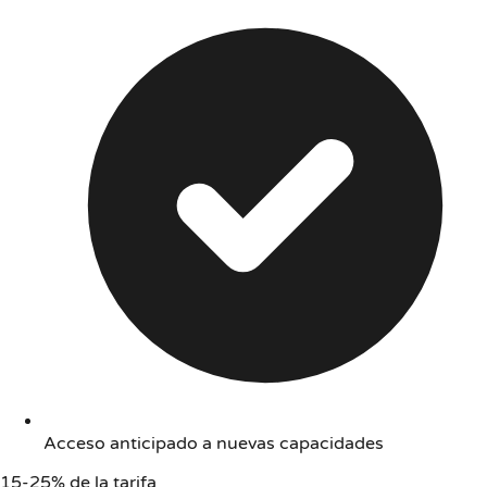
Acceso anticipado a nuevas capacidades
15-25% de la tarifa