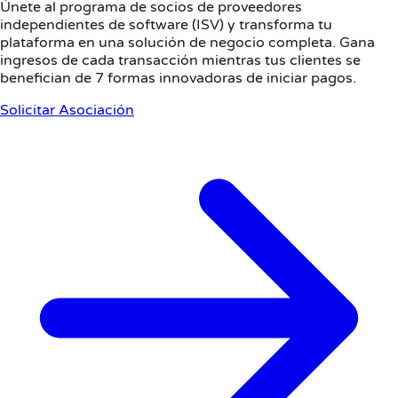
Únete al programa de socios de proveedores
independientes de software (ISV) y transforma tu
plataforma en una solución de negocio completa. Gana
ingresos de cada transacción mientras tus clientes se
benefician de 7 formas innovadoras de iniciar pagos.
Solicitar Asociación