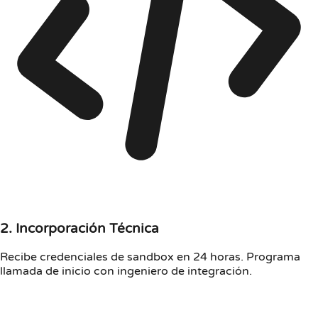
2. Incorporación Técnica
Recibe credenciales de sandbox en 24 horas. Programa
llamada de inicio con ingeniero de integración.