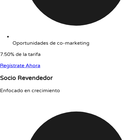
Oportunidades de co-marketing
7.50% de la tarifa
Regístrate Ahora
Socio Revendedor
Enfocado en crecimiento