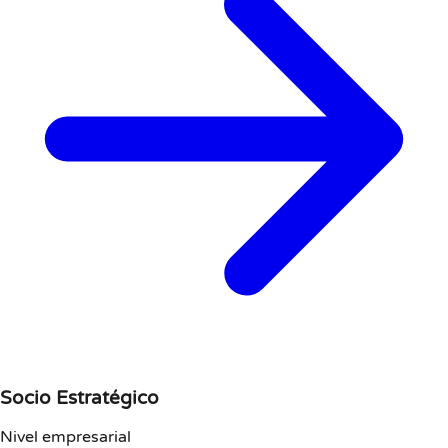
Socio Estratégico
Nivel empresarial