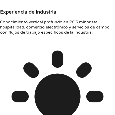
Experiencia de Industria
Conocimiento vertical profundo en POS minorista,
hospitalidad, comercio electrónico y servicios de campo
con flujos de trabajo específicos de la industria.