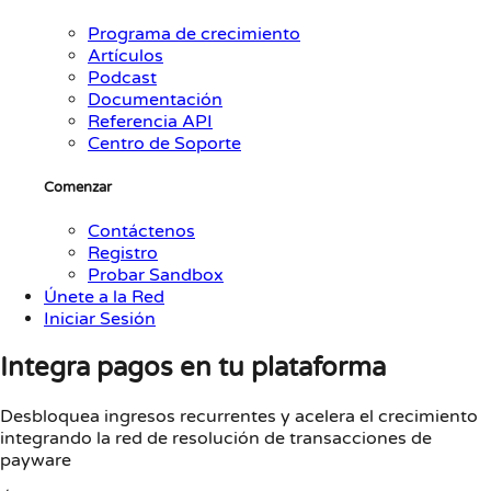
Programa de crecimiento
Artículos
Podcast
Documentación
Referencia API
Centro de Soporte
Comenzar
Contáctenos
Registro
Probar Sandbox
Únete a la Red
Iniciar Sesión
Integra pagos en tu plataforma
Desbloquea ingresos recurrentes y acelera el crecimiento
integrando la red de resolución de transacciones de
payware