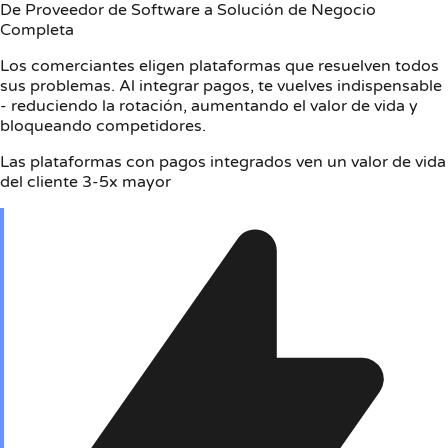
De Proveedor de Software a Solución de Negocio
Completa
Los comerciantes eligen plataformas que resuelven todos
sus problemas. Al integrar pagos, te vuelves indispensable
- reduciendo la rotación, aumentando el valor de vida y
bloqueando competidores.
Las plataformas con pagos integrados ven un valor de vida
del cliente 3-5x mayor