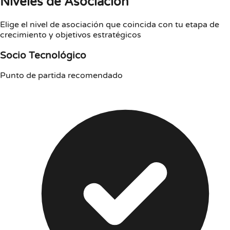
Niveles de Asociación
Elige el nivel de asociación que coincida con tu etapa de
crecimiento y objetivos estratégicos
Socio Tecnológico
Punto de partida recomendado