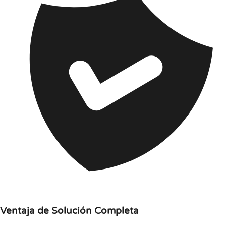
Ventaja de Solución Completa