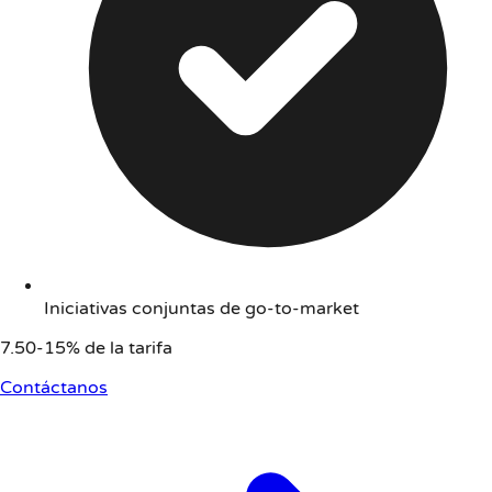
Iniciativas conjuntas de go-to-market
7.50-15% de la tarifa
Contáctanos