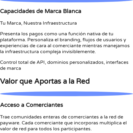
Capacidades de Marca Blanca
Tu Marca, Nuestra Infraestructura
Presenta los pagos como una función nativa de tu
plataforma. Personaliza el branding, flujos de usuarios y
experiencias de cara al comerciante mientras manejamos
la infraestructura compleja invisiblemente.
Control total de API, dominios personalizados, interfaces
de marca
Valor que Aportas a la Red
Acceso a Comerciantes
Trae comunidades enteras de comerciantes a la red de
payware. Cada comerciante que incorporas multiplica el
valor de red para todos los participantes.