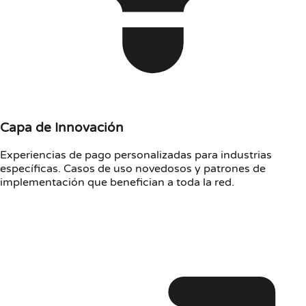
Capa de Innovación
Experiencias de pago personalizadas para industrias
específicas. Casos de uso novedosos y patrones de
implementación que benefician a toda la red.