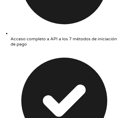
Acceso completo a API a los 7 métodos de iniciación
de pago