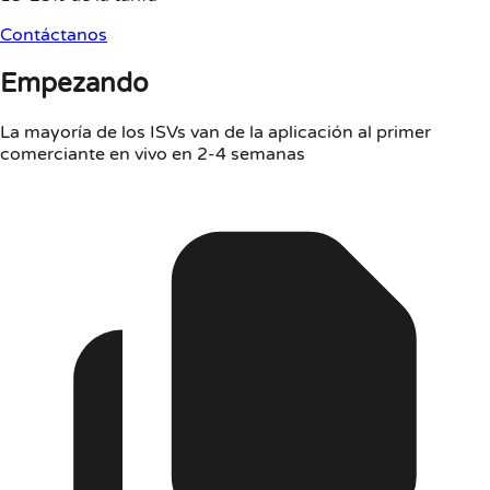
Contáctanos
Empezando
La mayoría de los ISVs van de la aplicación al primer
comerciante en vivo en 2-4 semanas