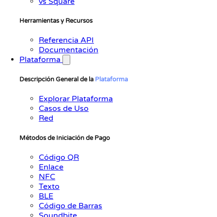
vs Square
Herramientas y Recursos
Referencia API
Documentación
Plataforma
Descripción General de la
Plataforma
Explorar Plataforma
Casos de Uso
Red
Métodos de Iniciación de Pago
Código QR
Enlace
NFC
Texto
BLE
Código de Barras
Soundbite