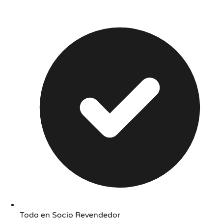
Todo en Socio Revendedor