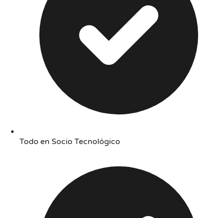
Todo en Socio Tecnológico