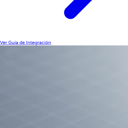
Ver Guía de Integración