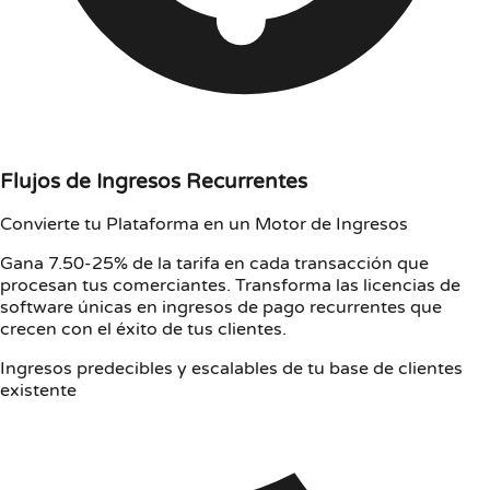
Flujos de Ingresos Recurrentes
Convierte tu Plataforma en un Motor de Ingresos
Gana 7.50-25% de la tarifa en cada transacción que
procesan tus comerciantes. Transforma las licencias de
software únicas en ingresos de pago recurrentes que
crecen con el éxito de tus clientes.
Ingresos predecibles y escalables de tu base de clientes
existente