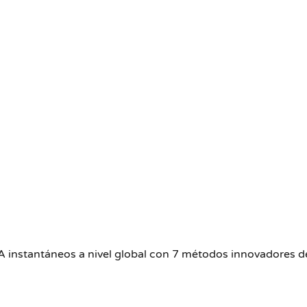
 instantáneos a nivel global con 7 métodos innovadores de