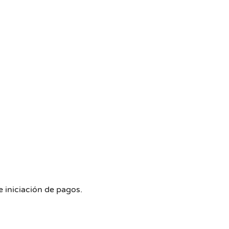
 iniciación de pagos.