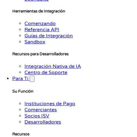
Herramientas de Integración
Comenzando
Referencia API
Guías de Integración
Sandbox
Recursos para Desarrolladores
Integración Nativa de IA
Centro de Soporte
Para Ti
Su Función
Instituciones de Pago
Comerciantes
Socios ISV
Desarrolladores
Recursos