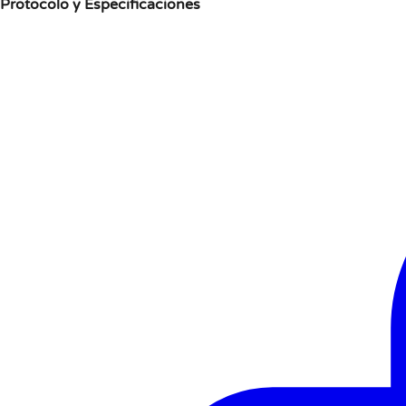
Protocolo y Especificaciones