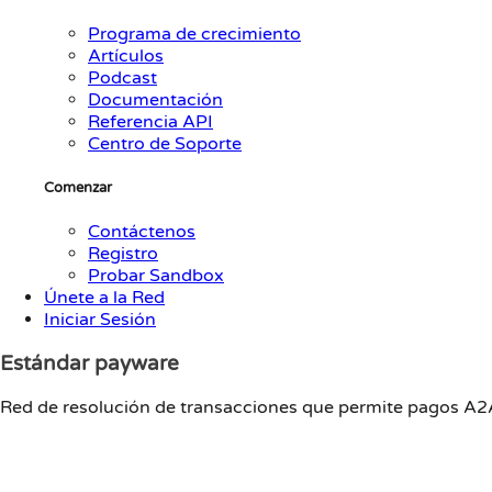
Programa de crecimiento
Artículos
Podcast
Documentación
Referencia API
Centro de Soporte
Comenzar
Contáctenos
Registro
Probar Sandbox
Únete a la Red
Iniciar Sesión
Estándar payware
Red de resolución de transacciones que permite pagos A2A