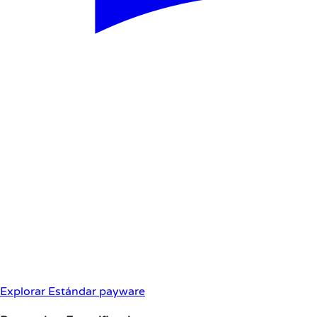
Explorar Estándar payware