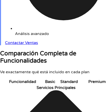
Análisis avanzado
Contactar Ventas
Comparación Completa de
Funcionalidades
Ve exactamente qué está incluido en cada plan
Funcionalidad
Basic
Standard
Premium
Servicios Principales