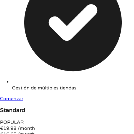
Gestión de múltiples tiendas
Comenzar
Standard
POPULAR
€19.98
/month