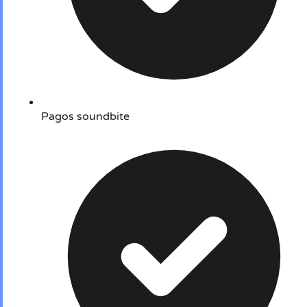
Pagos soundbite