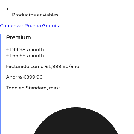
Productos enviables
Comenzar Prueba Gratuita
Premium
€199.98
/month
€166.65
/month
Facturado como €1,999.80/año
Ahorra €399.96
Todo en Standard, más: