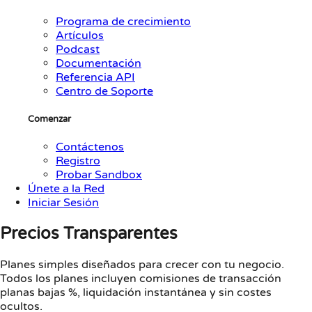
Programa de crecimiento
Artículos
Podcast
Documentación
Referencia API
Centro de Soporte
Comenzar
Contáctenos
Registro
Probar Sandbox
Únete a la Red
Iniciar Sesión
Precios Transparentes
Planes simples diseñados para crecer con tu negocio.
Todos los planes incluyen comisiones de transacción
planas bajas %, liquidación instantánea y sin costes
ocultos.