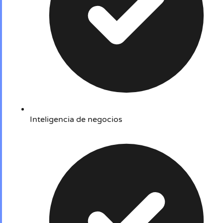
Inteligencia de negocios