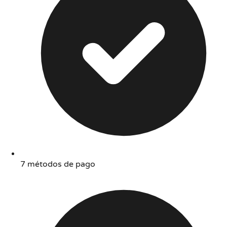
7 métodos de pago