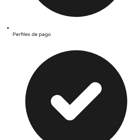
Perfiles de pago