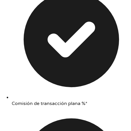
Comisión de transacción plana %*