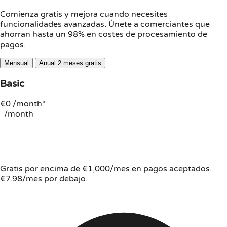
Comienza gratis y mejora cuando necesites
funcionalidades avanzadas. Únete a comerciantes que
ahorran hasta un 98% en costes de procesamiento de
pagos.
Mensual
Anual
2 meses gratis
Basic
€0
/month*
/month
Gratis por encima de €1,000/mes en pagos aceptados.
€7.98/mes por debajo.