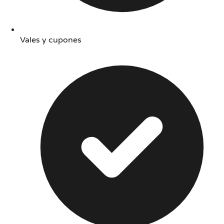
Vales y cupones