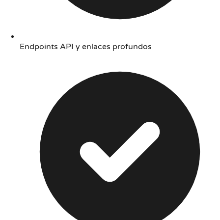
Endpoints API y enlaces profundos