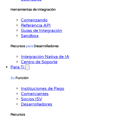
Herramientas de Integración
Comenzando
Referencia API
Guías de Integración
Sandbox
Recursos
para
Desarrolladores
Integración Nativa de IA
Centro de Soporte
Para Ti
Su
Función
Instituciones de Pago
Comerciantes
Socios ISV
Desarrolladores
Recursos