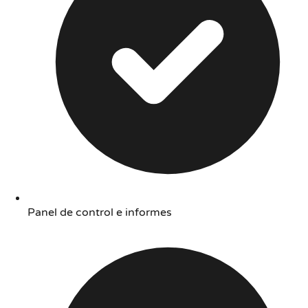
Panel de control e informes