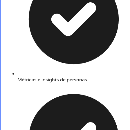
Métricas e insights de personas