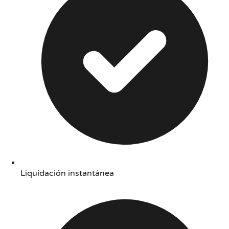
Liquidación instantánea