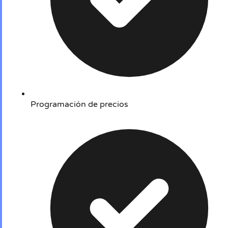
Programación de precios