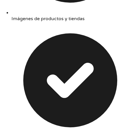
Imágenes de productos y tiendas