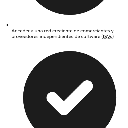
Acceder a una red creciente de comerciantes y
proveedores independientes de software (
ISVs
)