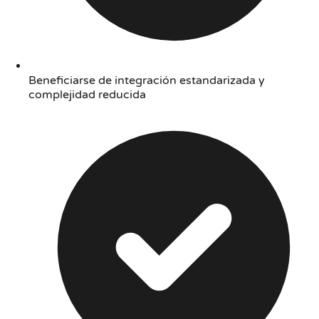
Beneficiarse de integración estandarizada y
complejidad reducida