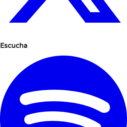
Escucha