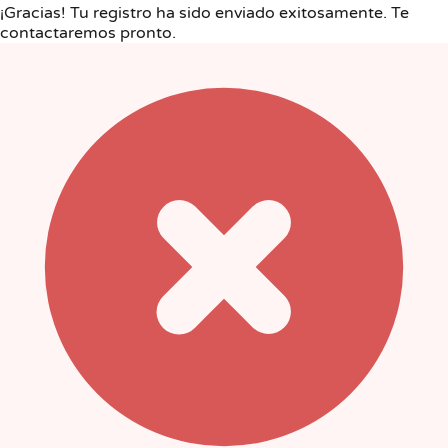
¡Gracias! Tu registro ha sido enviado exitosamente. Te
contactaremos pronto.