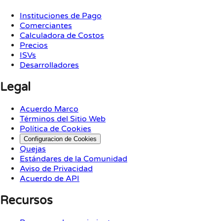
Instituciones de Pago
Comerciantes
Calculadora de Costos
Precios
ISVs
Desarrolladores
Legal
Acuerdo Marco
Términos del Sitio Web
Política de Cookies
Configuracion de Cookies
Quejas
Estándares de la Comunidad
Aviso de Privacidad
Acuerdo de API
Recursos