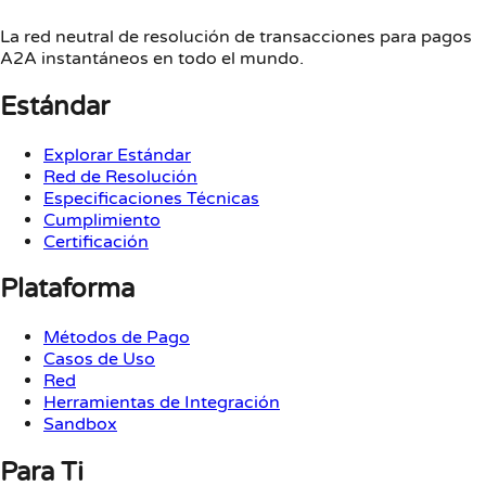
La red neutral de resolución de transacciones para pagos
A2A instantáneos en todo el mundo.
Estándar
Explorar Estándar
Red de Resolución
Especificaciones Técnicas
Cumplimiento
Certificación
Plataforma
Métodos de Pago
Casos de Uso
Red
Herramientas de Integración
Sandbox
Para Ti