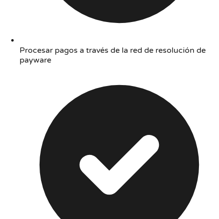
Procesar pagos a través de la red de resolución de
payware