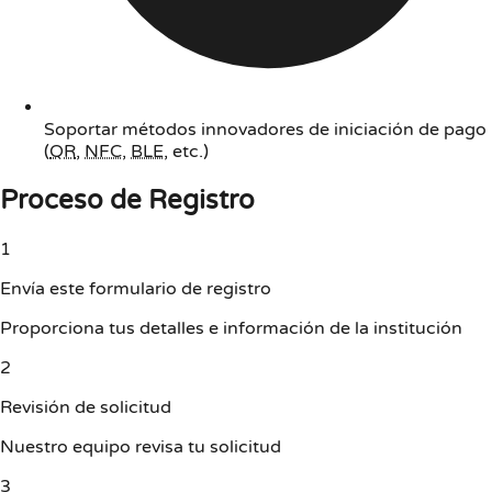
Soportar métodos innovadores de iniciación de pago
(
QR
,
NFC
,
BLE
, etc.)
Proceso de Registro
1
Envía este formulario de registro
Proporciona tus detalles e información de la institución
2
Revisión de solicitud
Nuestro equipo revisa tu solicitud
3