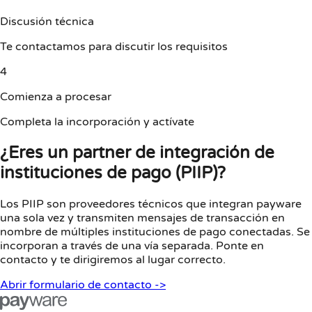
Discusión técnica
Te contactamos para discutir los requisitos
4
Comienza a procesar
Completa la incorporación y actívate
¿Eres un partner de integración de
instituciones de pago (PIIP)?
Los PIIP son proveedores técnicos que integran payware
una sola vez y transmiten mensajes de transacción en
nombre de múltiples instituciones de pago conectadas. Se
incorporan a través de una vía separada. Ponte en
contacto y te dirigiremos al lugar correcto.
Abrir formulario de contacto
->