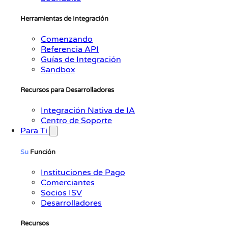
Herramientas de Integración
Comenzando
Referencia API
Guías de Integración
Sandbox
Recursos para Desarrolladores
Integración Nativa de IA
Centro de Soporte
Para Ti
Su
Función
Instituciones de Pago
Comerciantes
Socios ISV
Desarrolladores
Recursos