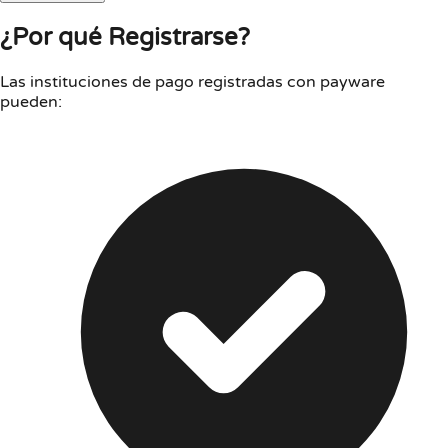
¿Por qué Registrarse?
Las instituciones de pago registradas con payware
pueden: