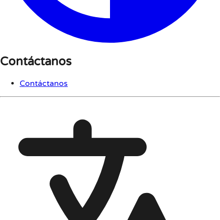
Contáctanos
Contáctanos