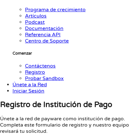
Programa de crecimiento
Artículos
Podcast
Documentación
Referencia API
Centro de Soporte
Comenzar
Contáctenos
Registro
Probar Sandbox
Únete a la Red
Iniciar Sesión
Registro de Institución de Pago
Únete a la red de payware como institución de pago.
Completa este formulario de registro y nuestro equipo
revisará tu solicitud.