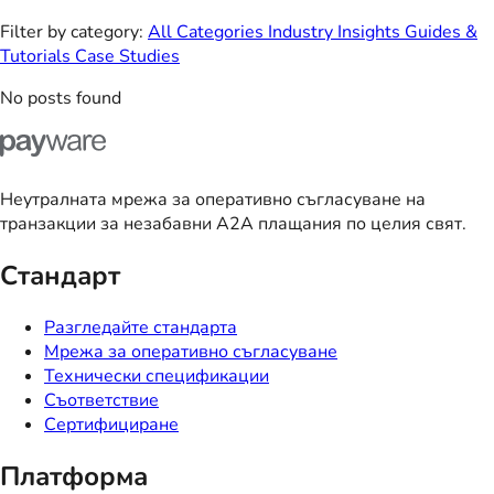
Filter by category:
All Categories
Industry Insights
Guides &
Tutorials
Case Studies
No posts found
Неутралната мрежа за оперативно съгласуване на
транзакции за незабавни A2A плащания по целия свят.
Стандарт
Разгледайте стандарта
Мрежа за оперативно съгласуване
Технически спецификации
Съответствие
Сертифициране
Платформа