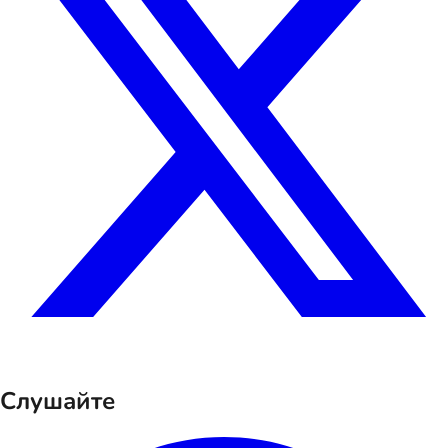
Слушайте