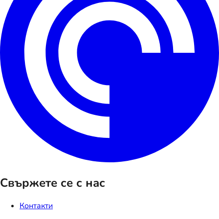
Свържете се с нас
Контакти